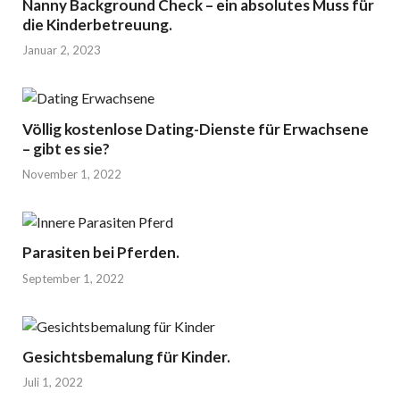
Nanny Background Check – ein absolutes Muss für
die Kinderbetreuung.
Januar 2, 2023
Völlig kostenlose Dating-Dienste für Erwachsene
– gibt es sie?
November 1, 2022
Parasiten bei Pferden.
September 1, 2022
Gesichtsbemalung für Kinder.
Juli 1, 2022