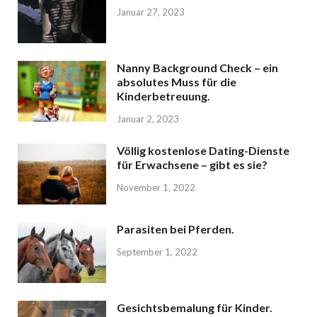
Januar 27, 2023
Nanny Background Check – ein
absolutes Muss für die
Kinderbetreuung.
Januar 2, 2023
Völlig kostenlose Dating-Dienste
für Erwachsene – gibt es sie?
November 1, 2022
Parasiten bei Pferden.
September 1, 2022
Gesichtsbemalung für Kinder.