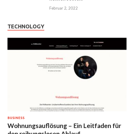
Februar 2, 2022
TECHNOLOGY
BUSINESS
Wohnungsauflösung – Ein Leitfaden für
den reibungslosen Ablauf