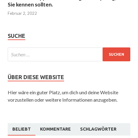
Sie kennen sollten.
Februar 2, 2022
SUCHE
ÜBER DIESE WEBSITE
Hier wäre ein guter Platz, um dich und deine Website
vorzustellen oder weitere Informationen anzugeben.
BELIEBT
KOMMENTARE
SCHLAGWÖRTER