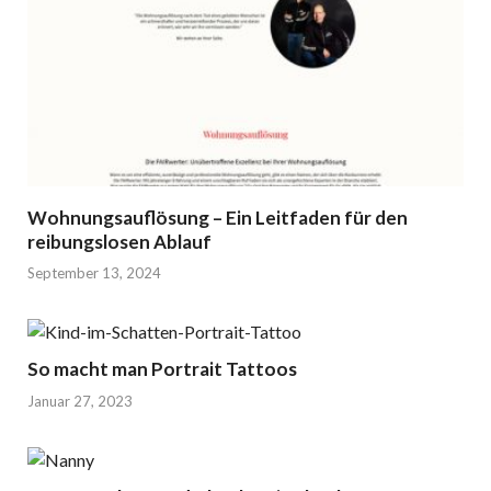
Wohnungsauflösung – Ein Leitfaden für den
reibungslosen Ablauf
September 13, 2024
So macht man Portrait Tattoos
Januar 27, 2023