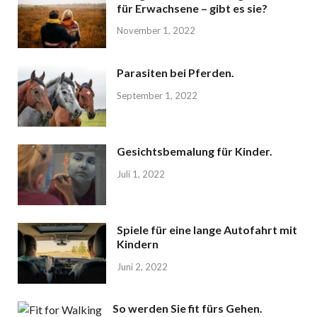
für Erwachsene – gibt es sie?
November 1, 2022
Parasiten bei Pferden.
September 1, 2022
Gesichtsbemalung für Kinder.
Juli 1, 2022
Spiele für eine lange Autofahrt mit
Kindern
Juni 2, 2022
So werden Sie fit fürs Gehen.