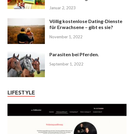
Januar 2, 2023
Völlig kostenlose Dating-Dienste
für Erwachsene – gibt es sie?
November 1, 2022
Parasiten bei Pferden.
September 1, 2022
LIFESTYLE