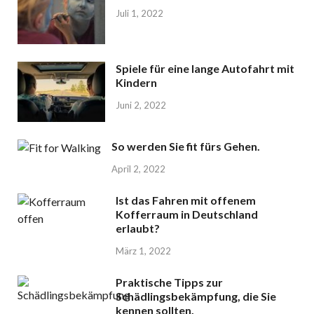
Juli 1, 2022
Spiele für eine lange Autofahrt mit
Kindern
Juni 2, 2022
So werden Sie fit fürs Gehen.
April 2, 2022
Ist das Fahren mit offenem
Kofferraum in Deutschland
erlaubt?
März 1, 2022
Praktische Tipps zur
Schädlingsbekämpfung, die Sie
kennen sollten.