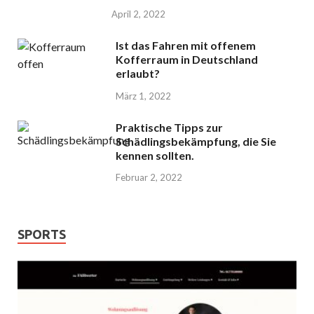
April 2, 2022
Ist das Fahren mit offenem
Kofferraum in Deutschland
erlaubt?
März 1, 2022
Praktische Tipps zur
Schädlingsbekämpfung, die Sie
kennen sollten.
Februar 2, 2022
SPORTS