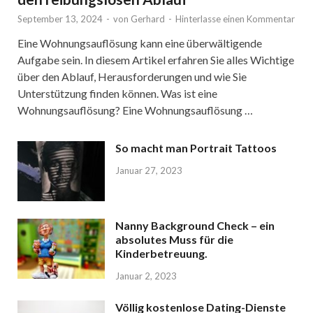
September 13, 2024
-
von
Gerhard
-
Hinterlasse einen Kommentar
Eine Wohnungsauflösung kann eine überwältigende
Aufgabe sein. In diesem Artikel erfahren Sie alles Wichtige
über den Ablauf, Herausforderungen und wie Sie
Unterstützung finden können. Was ist eine
Wohnungsauflösung? Eine Wohnungsauflösung …
So macht man Portrait Tattoos
Januar 27, 2023
Nanny Background Check – ein
absolutes Muss für die
Kinderbetreuung.
Januar 2, 2023
Völlig kostenlose Dating-Dienste