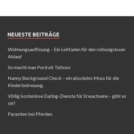
NEUESTE BEITRÄGE
Wohnungsauflösung – Ein Leitfaden für den reibungslosen
Ablauf
So macht man Portrait Tattoos
Nanny Background Check – ein absolutes Muss für die
Kinderbetreuung.
Völlig kostenlose Dating-Dienste für Erwachsene – gibt es
sie?
Parasiten bei Pferden.