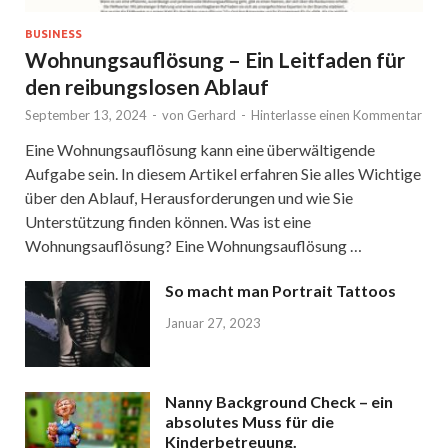
BUSINESS
Wohnungsauflösung – Ein Leitfaden für
den reibungslosen Ablauf
September 13, 2024
-
von
Gerhard
-
Hinterlasse einen Kommentar
Eine Wohnungsauflösung kann eine überwältigende
Aufgabe sein. In diesem Artikel erfahren Sie alles Wichtige
über den Ablauf, Herausforderungen und wie Sie
Unterstützung finden können. Was ist eine
Wohnungsauflösung? Eine Wohnungsauflösung …
So macht man Portrait Tattoos
Januar 27, 2023
Nanny Background Check – ein
absolutes Muss für die
Kinderbetreuung.