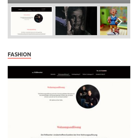
FASHION