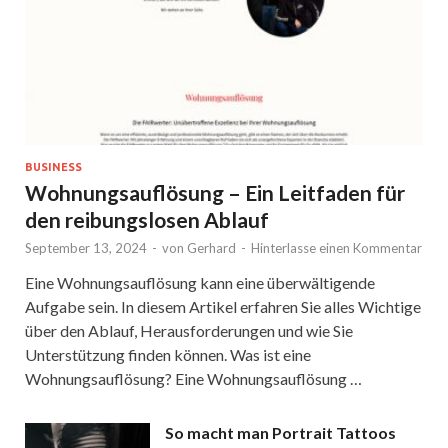
BUSINESS
Wohnungsauflösung – Ein Leitfaden für
den reibungslosen Ablauf
September 13, 2024
-
von
Gerhard
-
Hinterlasse einen Kommentar
Eine Wohnungsauflösung kann eine überwältigende
Aufgabe sein. In diesem Artikel erfahren Sie alles Wichtige
über den Ablauf, Herausforderungen und wie Sie
Unterstützung finden können. Was ist eine
Wohnungsauflösung? Eine Wohnungsauflösung …
So macht man Portrait Tattoos