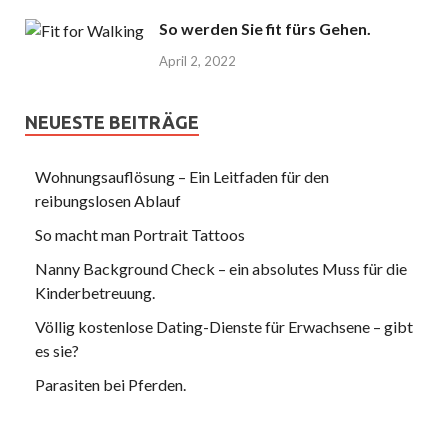
So werden Sie fit fürs Gehen.
April 2, 2022
NEUESTE BEITRÄGE
Wohnungsauflösung – Ein Leitfaden für den
reibungslosen Ablauf
So macht man Portrait Tattoos
Nanny Background Check – ein absolutes Muss für die
Kinderbetreuung.
Völlig kostenlose Dating-Dienste für Erwachsene – gibt
es sie?
Parasiten bei Pferden.