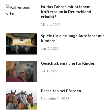
Ist das Fahren mit offenem
Kofferraum in Deutschland
erlaubt?
März 1, 2022
Spiele für eine lange Autofahrt mit
Kindern
Juni 2, 2022
Gesichtsbemalung für Kinder.
Juli 1, 2022
Parasiten bei Pferden.
September 1, 2022