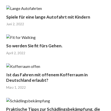
Spiele für eine lange Autofahrt mit Kindern
Juni 2, 2022
So werden Sie fit fürs Gehen.
April 2, 2022
Ist das Fahren mit offenem Kofferraum in
Deutschland erlaubt?
März 1, 2022
Praktische Tipps zur Schädlingsbekämpfung, die